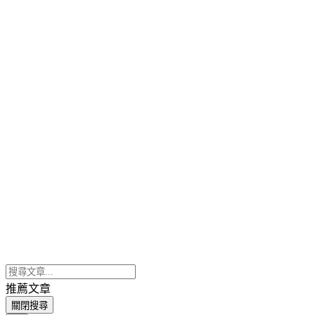
推薦文章
關閉搜尋