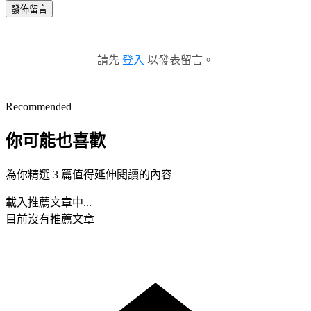
發佈留言
請先
登入
以發表留言。
Recommended
你可能也喜歡
為你精選 3 篇值得延伸閱讀的內容
載入推薦文章中...
目前沒有推薦文章