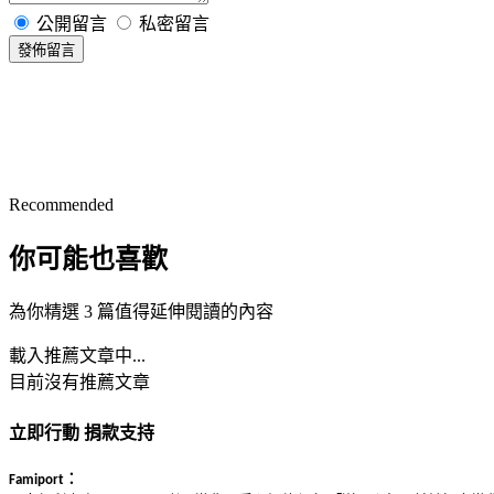
公開留言
私密留言
發佈留言
Recommended
你可能也喜歡
為你精選 3 篇值得延伸閱讀的內容
載入推薦文章中...
目前沒有推薦文章
立即行動 捐款支持
：
Famiport