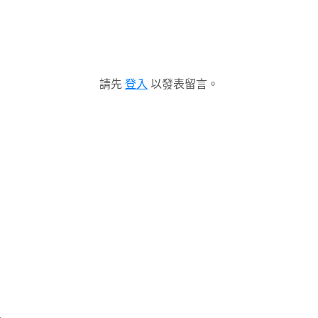
請先
登入
以發表留言。