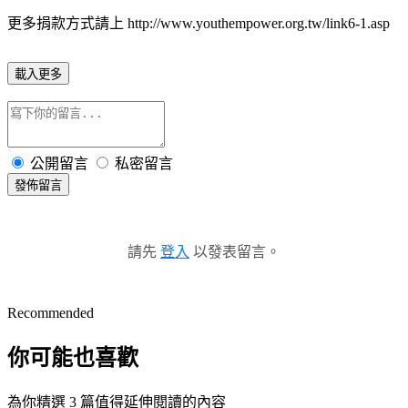
更多捐款方式請上
http://www.youthempower.org.tw/link6-1.asp
載入更多
公開留言
私密留言
發佈留言
請先
登入
以發表留言。
Recommended
你可能也喜歡
為你精選 3 篇值得延伸閱讀的內容