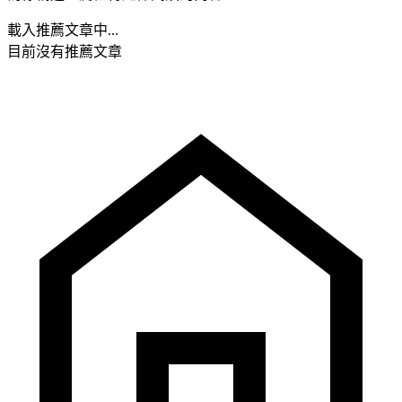
載入推薦文章中...
目前沒有推薦文章