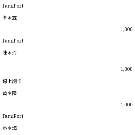
FamiPort
李＊霖
1,000
FamiPort
陳＊玲
1,000
線上刷卡
黃＊隆
1,000
FamiPort
蔡＊璋