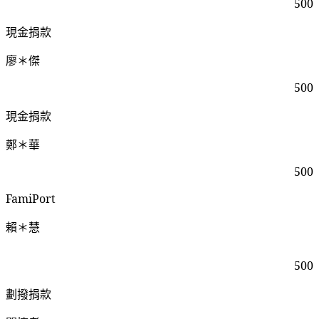
500
現金捐款
廖＊傑
500
現金捐款
鄭＊華
500
FamiPort
賴＊慧
500
劃撥捐款