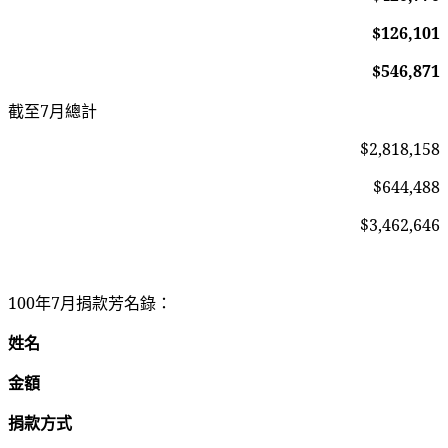
$126,101
$546,871
截至7月總計
$2,818,158
$644,488
$3,462,646
100
年7月捐款芳名錄：
姓名
金額
捐款方式