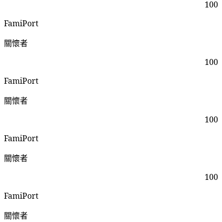
100
FamiPort
關懷者
100
FamiPort
關懷者
100
FamiPort
關懷者
100
FamiPort
關懷者