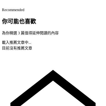
Recommended
你可能也喜歡
為你精選 3 篇值得延伸閱讀的內容
載入推薦文章中...
目前沒有推薦文章