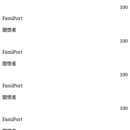
100
FamiPort
關懷者
100
FamiPort
關懷者
100
FamiPort
關懷者
100
FamiPort