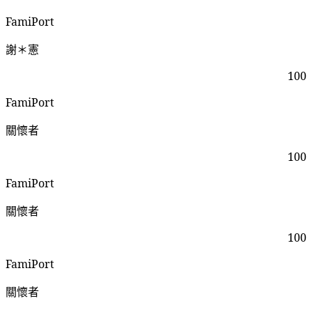
FamiPort
謝＊憲
100
FamiPort
關懷者
100
FamiPort
關懷者
100
FamiPort
關懷者