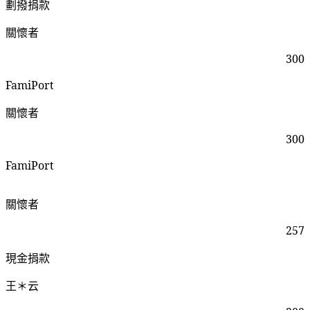
劃撥捐款
關懷者
300
FamiPort
關懷者
300
FamiPort
關懷者
257
現金捐款
王＊云