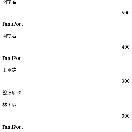
關懷者
500
FamiPort
關懷者
400
FamiPort
王＊鈞
300
線上刷卡
林＊珠
300
FamiPort