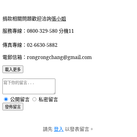
捐款相關問題歡迎洽詢
張
小姐
服務專線：0800-329-580 分機11
傳真專線：02-6630-5882
電郵信箱：rongrongchang@gmail.com
載入更多
公開留言
私密留言
發佈留言
請先
登入
以發表留言。