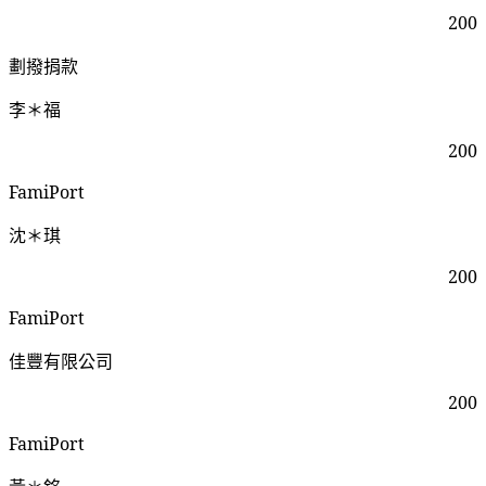
200
劃撥捐款
李＊福
200
FamiPort
沈＊琪
200
FamiPort
佳豐有限公司
200
FamiPort