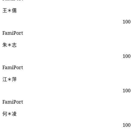
王＊儒
100
FamiPort
朱＊志
100
FamiPort
江＊萍
100
FamiPort
何＊凌
100