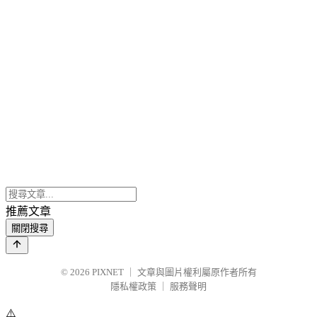
推薦文章
關閉搜尋
© 2026
PIXNET
｜
文章與圖片權利屬原作者所有
隱私權政策
｜
服務聲明
⚠️