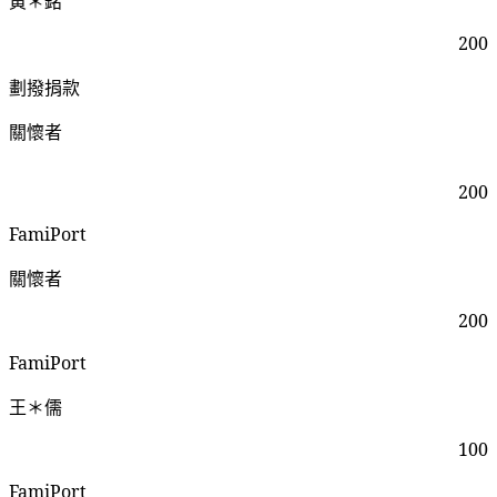
黃＊銘
200
劃撥捐款
關懷者
200
FamiPort
關懷者
200
FamiPort
王＊儒
100
FamiPort