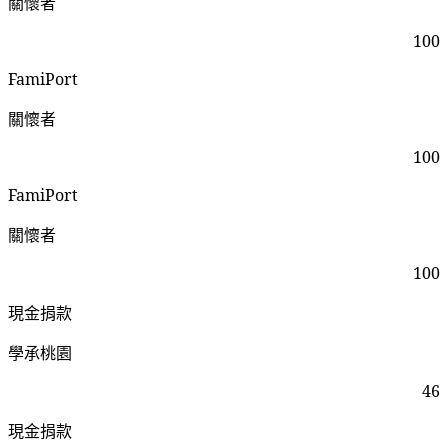
關懷者
100
FamiPort
關懷者
100
FamiPort
關懷者
100
現金捐款
學承桃園
46
現金捐款