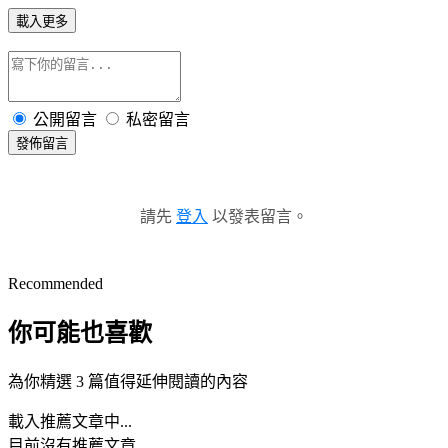
載入更多
公開留言
私密留言
發佈留言
請先
登入
以發表留言。
Recommended
你可能也喜歡
為你精選 3 篇值得延伸閱讀的內容
載入推薦文章中...
目前沒有推薦文章