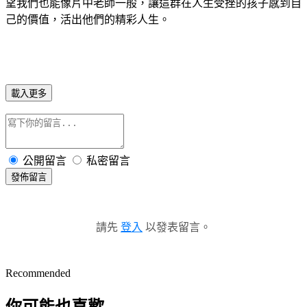
望我們也能像片中老師一般，讓這群在人生受挫的孩子感到自
己的價值，活出他們的精彩人生。
載入更多
公開留言
私密留言
發佈留言
請先
登入
以發表留言。
Recommended
你可能也喜歡