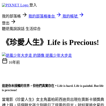
登入
我的部落格
我的部落格後台
我的帳號
登出
聽逆風說說話
生活綜合
《珍愛人生》Life is Precious!
逆風少年大步走
16年前
這是你未接觸的世界，但他們真實存在。Life is hard. Life is painful. But life
is precious!
當電影《珍愛人生》女主角嘉柏莉西迪貝出現在奧斯卡頒獎典
禮上時，這個胖女孩立刻吸引了逆風的目光，就好萊塢女星的