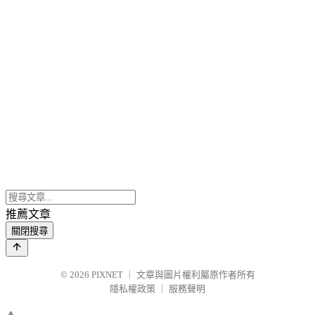
推薦文章
關閉搜尋
© 2026
PIXNET
｜
文章與圖片權利屬原作者所有
隱私權政策
｜
服務聲明