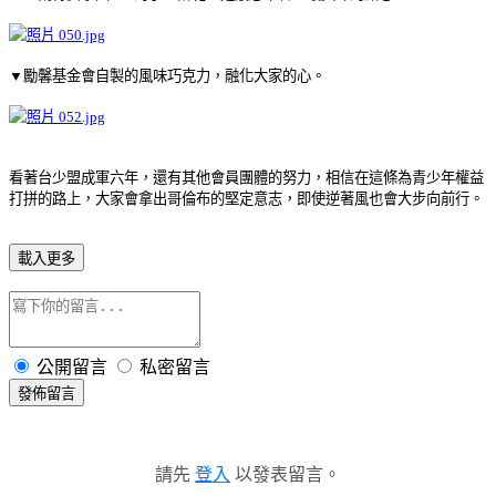
▼勵馨基金會自製的風味巧克力，融化大家的心。
看著台少盟成軍六年，還有其他會員團體的努力，相信在這條為青少年權益
打拼的路上，大家會拿出哥倫布的堅定意志，即使逆著風也會大步向前行。
載入更多
公開留言
私密留言
發佈留言
請先
登入
以發表留言。