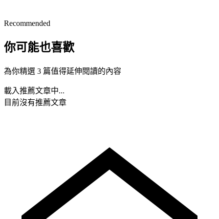
Recommended
你可能也喜歡
為你精選 3 篇值得延伸閱讀的內容
載入推薦文章中...
目前沒有推薦文章