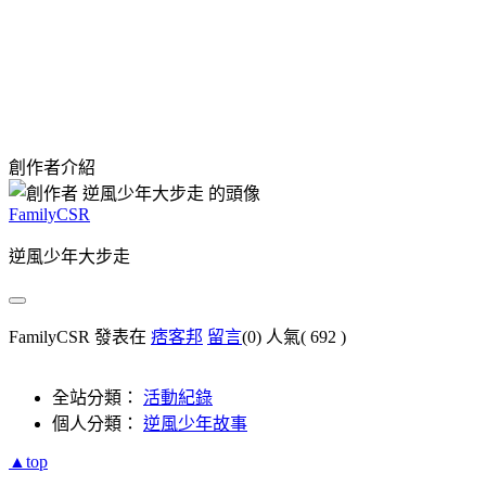
創作者介紹
FamilyCSR
逆風少年大步走
FamilyCSR 發表在
痞客邦
留言
(0)
人氣(
692
)
全站分類：
活動紀錄
個人分類：
逆風少年故事
▲top