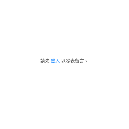
請先
登入
以發表留言。