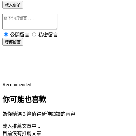
載入更多
公開留言
私密留言
發佈留言
Recommended
你可能也喜歡
為你精選 3 篇值得延伸閱讀的內容
載入推薦文章中...
目前沒有推薦文章