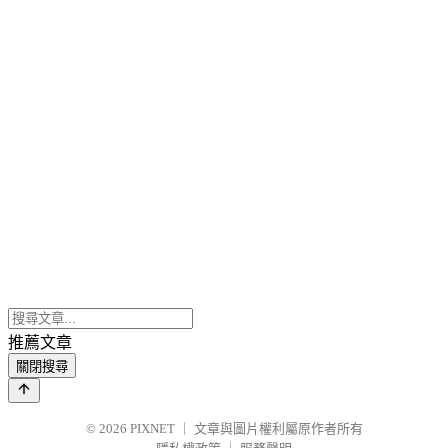
推薦文章
關閉搜尋
© 2026
PIXNET
｜
文章與圖片權利屬原作者所有