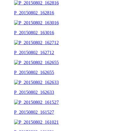
P_20150802_162816
P_20150802_163016
P_20150802_162712
P_20150802_162655
P_20150802_162633
P_20150802_161527