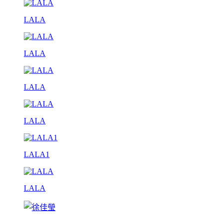
LALA
LALA
LALA
LALA
LALA1
LALA