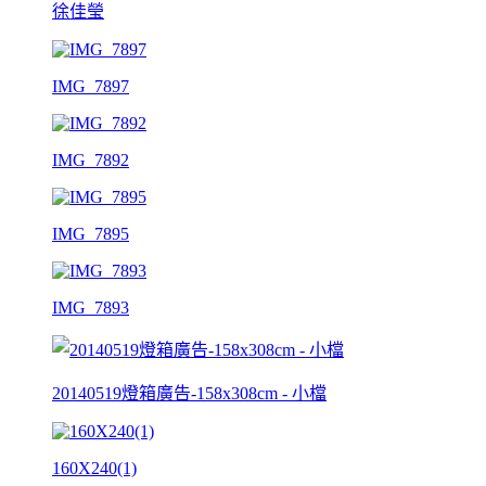
徐佳瑩
IMG_7897
IMG_7892
IMG_7895
IMG_7893
20140519燈箱廣告-158x308cm - 小檔
160X240(1)