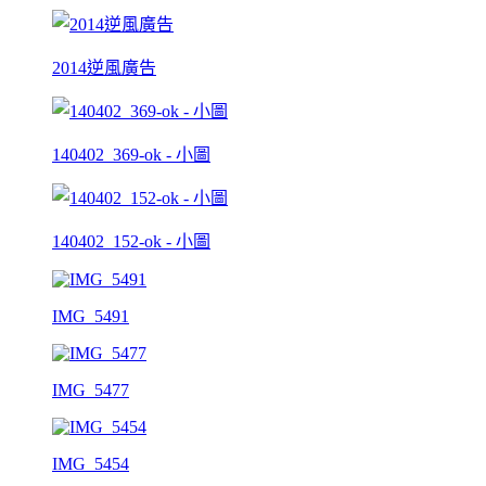
2014逆風廣告
140402_369-ok - 小圖
140402_152-ok - 小圖
IMG_5491
IMG_5477
IMG_5454