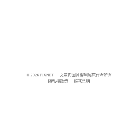
© 2026
PIXNET
｜
文章與圖片權利屬原作者所有
隱私權政策
｜
服務聲明