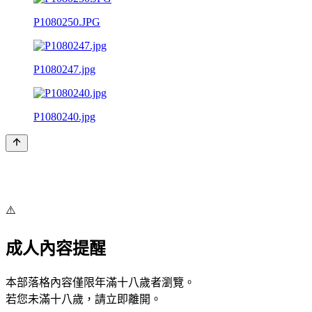
P1080250.JPG
P1080247.jpg
P1080240.jpg
⚠️
成人內容提醒
本部落格內容僅限年滿十八歲者瀏覽。
若您未滿十八歲，請立即離開。