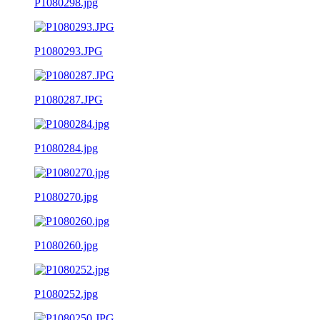
P1080298.jpg
P1080293.JPG
P1080287.JPG
P1080284.jpg
P1080270.jpg
P1080260.jpg
P1080252.jpg