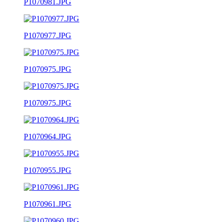
P1070981.JPG
P1070977.JPG
P1070975.JPG
P1070975.JPG
P1070964.JPG
P1070955.JPG
P1070961.JPG