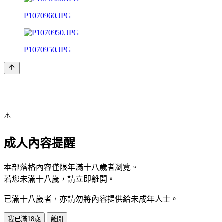
P1070960.JPG
P1070950.JPG
⚠️
成人內容提醒
本部落格內容僅限年滿十八歲者瀏覽。
若您未滿十八歲，請立即離開。
已滿十八歲者，亦請勿將內容提供給未成年人士。
我已滿18歲
離開