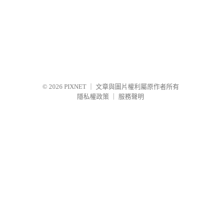
© 2026
PIXNET
｜
文章與圖片權利屬原作者所有
隱私權政策
｜
服務聲明