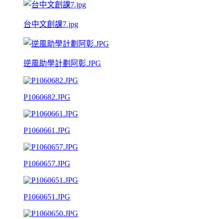
台中文創課7.jpg
逆風助學計劃阿彰.JPG
P1060682.JPG
P1060661.JPG
P1060657.JPG
P1060651.JPG