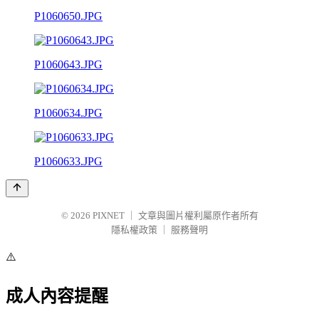
P1060650.JPG
P1060643.JPG
P1060634.JPG
P1060633.JPG
© 2026
PIXNET
｜
文章與圖片權利屬原作者所有
隱私權政策
｜
服務聲明
⚠️
成人內容提醒