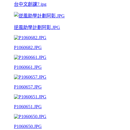
台中文創課7.jpg
逆風助學計劃阿彰.JPG
P1060682.JPG
P1060661.JPG
P1060657.JPG
P1060651.JPG
P1060650.JPG