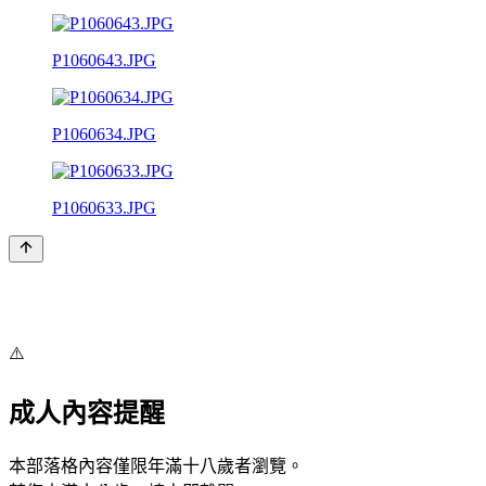
P1060643.JPG
P1060634.JPG
P1060633.JPG
⚠️
成人內容提醒
本部落格內容僅限年滿十八歲者瀏覽。