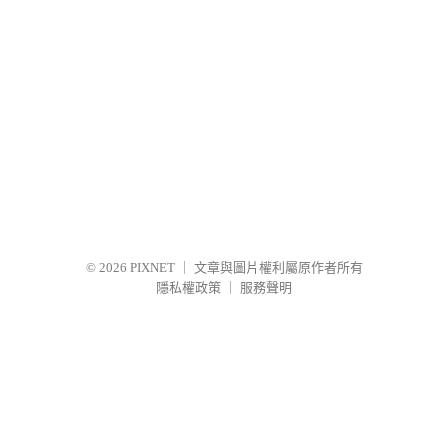
© 2026
PIXNET
｜
文章與圖片權利屬原作者所有
隱私權政策
｜
服務聲明