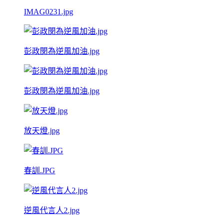
IMAG0231.jpg
彭政閔為逆風加油.jpg
彭政閔為逆風加油.jpg
放天燈.jpg
春訓.JPG
逆風代言人2.jpg