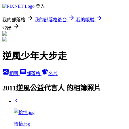
登入
我的部落格
我的部落格後台
我的帳號
登出
逆風少年大步走
相簿
部落格
名片
2011逆風公益代言人 的相簿照片
恰恰.jpg