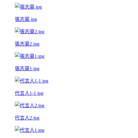
張志豪.jpg
張志豪2.jpg
張志豪1.jpg
代言人1-1.jpg
代言人2.jpg