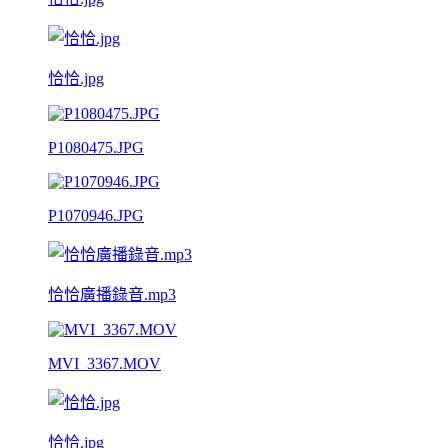
恰恰.jpg
P1080475.JPG
P1070946.JPG
恰恰廣播錄音.mp3
MVI_3367.MOV
恰恰.jpg