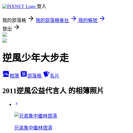
登入
我的部落格
我的部落格後台
我的帳號
登出
逆風少年大步走
相簿
部落格
名片
2011逆風公益代言人 的相簿照片
兄弟象中繼林煜清