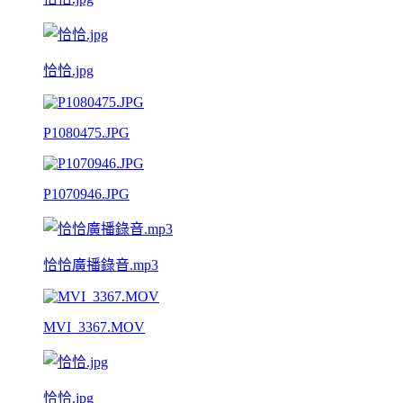
恰恰.jpg
P1080475.JPG
P1070946.JPG
恰恰廣播錄音.mp3
MVI_3367.MOV
恰恰.jpg