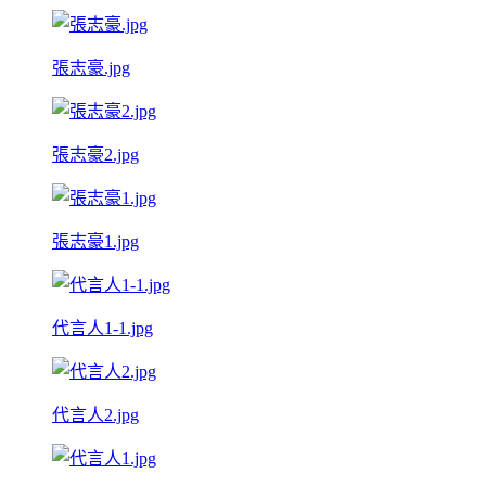
張志豪.jpg
張志豪2.jpg
張志豪1.jpg
代言人1-1.jpg
代言人2.jpg