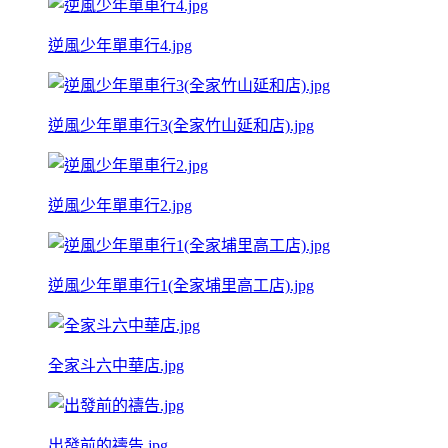
逆風少年單車行4.jpg
逆風少年單車行3(全家竹山延和店).jpg
逆風少年單車行2.jpg
逆風少年單車行1(全家埔里高工店).jpg
全家斗六中華店.jpg
出發前的禱告.jpg