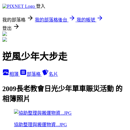
登入
我的部落格
我的部落格後台
我的帳號
登出
逆風少年大步走
相簿
部落格
名片
2009長老教會日光少年單車賑災活動 的
相簿照片
協助整理與搬運物資...JPG