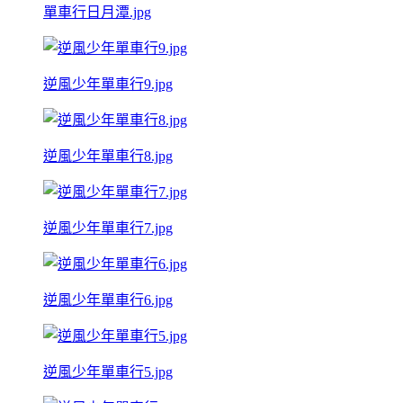
單車行日月潭.jpg
逆風少年單車行9.jpg
逆風少年單車行8.jpg
逆風少年單車行7.jpg
逆風少年單車行6.jpg
逆風少年單車行5.jpg