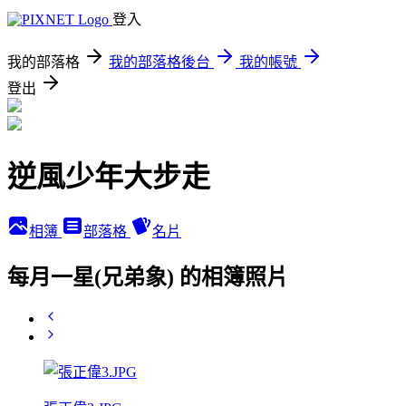
登入
我的部落格
我的部落格後台
我的帳號
登出
逆風少年大步走
相簿
部落格
名片
每月一星(兄弟象) 的相簿照片