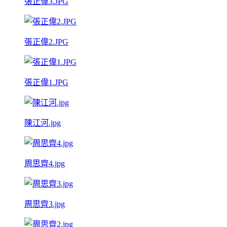
張正偉3.JPG
張正偉2.JPG
張正偉1.JPG
陳江河.jpg
周思齊4.jpg
周思齊3.jpg