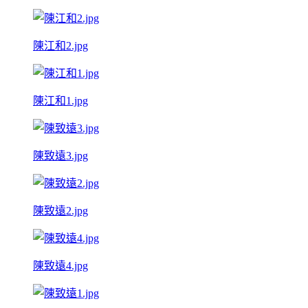
陳江和2.jpg
陳江和1.jpg
陳致遠3.jpg
陳致遠2.jpg
陳致遠4.jpg