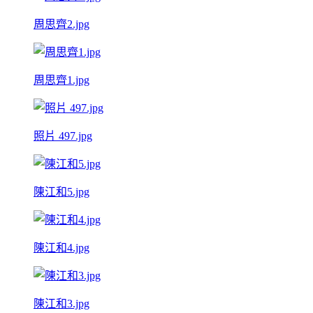
周思齊2.jpg
周思齊1.jpg
照片 497.jpg
陳江和5.jpg
陳江和4.jpg
陳江和3.jpg