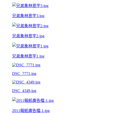
兄弟象林恩宇3.jpg
兄弟象林恩宇2.jpg
兄弟象林恩宇1.jpg
DSC_7771.jpg
DSC_4349.jpg
2011報紙廣告檔-1.jpg