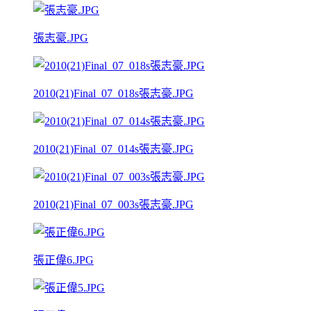
張志豪.JPG
2010(21)Final_07_018s張志豪.JPG
2010(21)Final_07_014s張志豪.JPG
2010(21)Final_07_003s張志豪.JPG
張正偉6.JPG