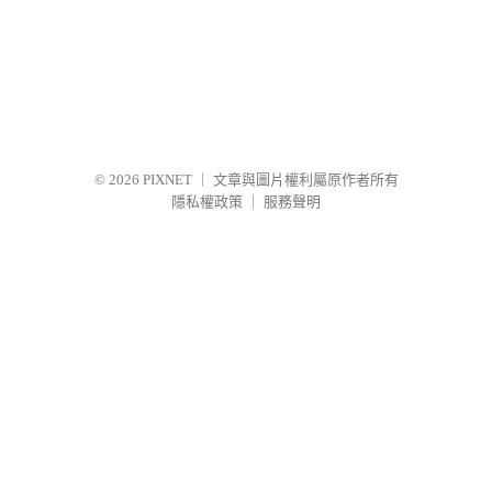
© 2026
PIXNET
｜
文章與圖片權利屬原作者所有
隱私權政策
｜
服務聲明