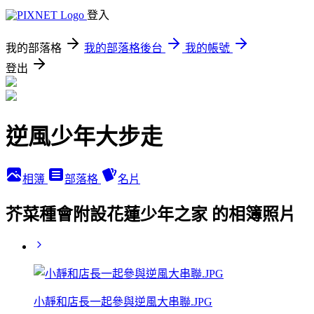
登入
我的部落格
我的部落格後台
我的帳號
登出
逆風少年大步走
相簿
部落格
名片
芥菜種會附設花蓮少年之家 的相簿照片
小靜和店長一起參與逆風大串聯.JPG