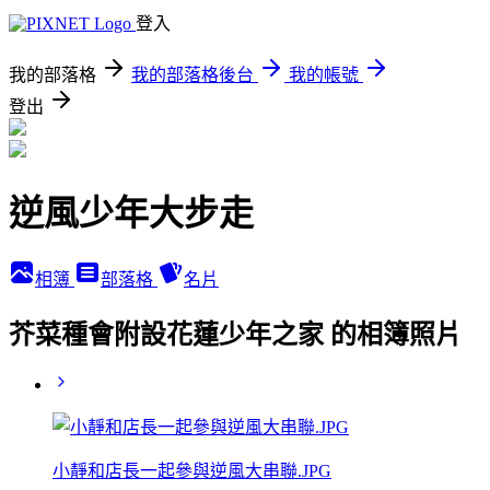
登入
我的部落格
我的部落格後台
我的帳號
登出
逆風少年大步走
相簿
部落格
名片
芥菜種會附設花蓮少年之家 的相簿照片
小靜和店長一起參與逆風大串聯.JPG